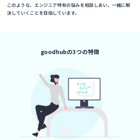
このような、エンジニア特有の悩みを相談しあい、
一緒に解
決していくことを目指しています。
goodhubの3つの特徴