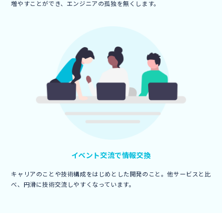
増やすことができ、エンジニアの孤独を無くします。
イベント交流で
情報交換
キャリアのことや技術構成をはじめとした開発のこと。他サービスと比
べ、円滑に技術交流しやすくなっています。