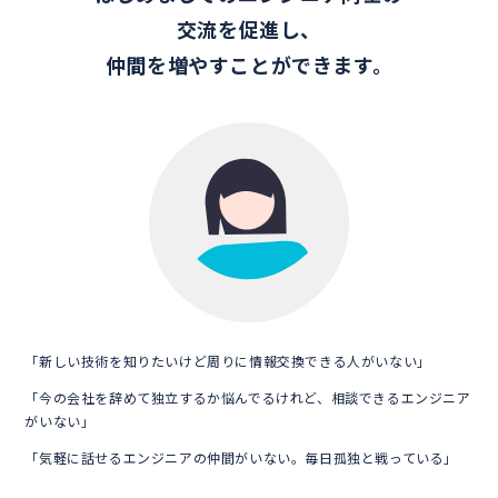
交流を促進し、
仲間を増やすことができます。
「新しい技術を知りたいけど周りに情報交換できる人がいない」
「今の会社を辞めて独立するか悩んでるけれど、相談できるエンジニア
がいない」
「気軽に話せるエンジニアの仲間がいない。毎日孤独と戦っている」