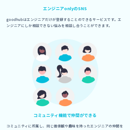
エンジニア
onlyのSNS
goodhubはエンジニアだけが登録することのできるサービスです。エ
ンジニアにしか相談できない悩みを相談し合うことができます。
コミュニティ機能で
仲間ができる
コミュニティに所属し、同じ価値観や趣味を持ったエンジニアの仲間を