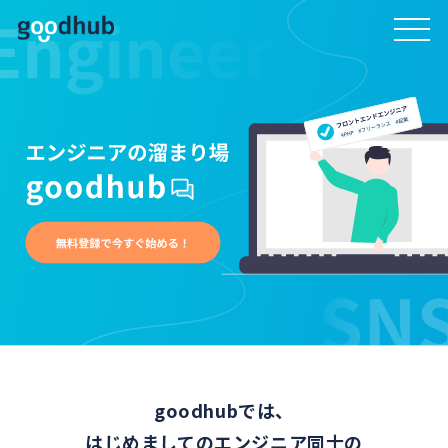
goodhubでは、
はじめましてのエンジニア同士の