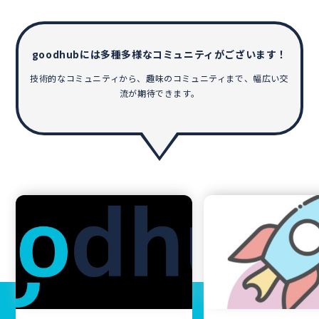
goodhubには多種多様なコミュニティがございます！
技術的なコミュニティから、趣味のコミュニティまで、幅広い交
流が期待できます。