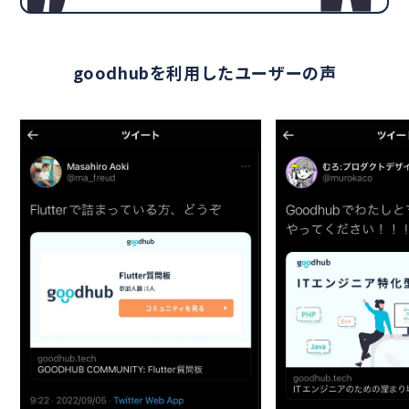
goodhubを利用したユーザーの声