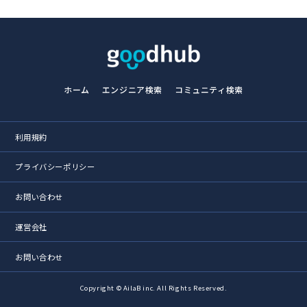
ホーム
エンジニア検索
コミュニティ検索
利用規約
プライバシーポリシー
お問い合わせ
運営会社
お問い合わせ
Copyright © AilaB inc. All Rights Reserved.