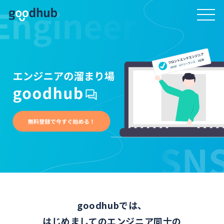
goodhubでは、
はじめましてのエンジニア同士の