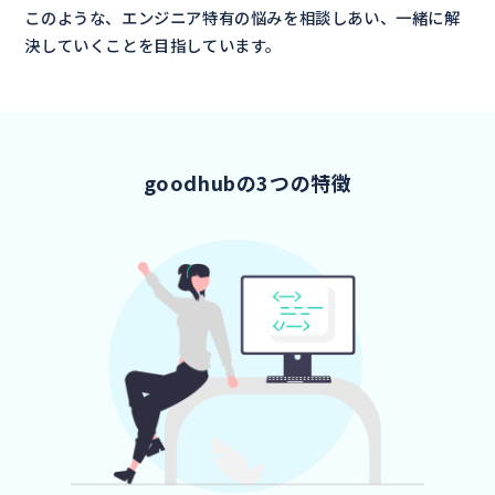
このような、エンジニア特有の悩みを相談しあい、
一緒に解
決していくことを目指しています。
goodhubの3つの特徴