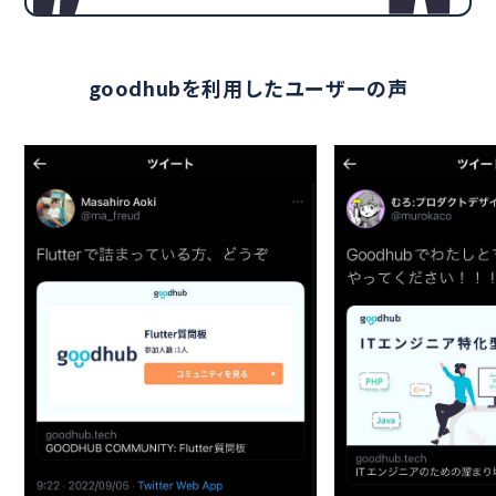
goodhubを利用したユーザーの声