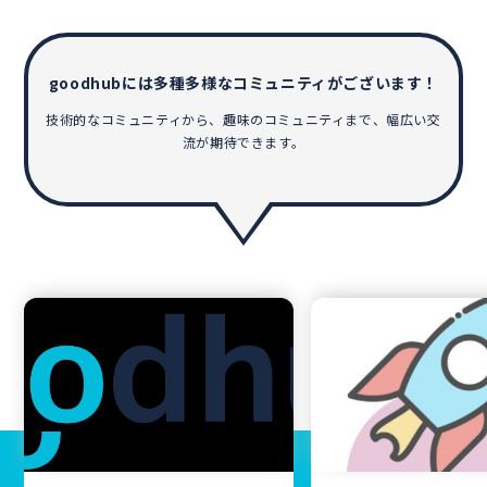
goodhubには多種多様なコミュニティがございます！
技術的なコミュニティから、趣味のコミュニティまで、幅広い交
流が期待できます。