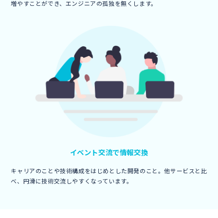
増やすことができ、エンジニアの孤独を無くします。
イベント交流で
情報交換
キャリアのことや技術構成をはじめとした開発のこと。他サービスと比
べ、円滑に技術交流しやすくなっています。