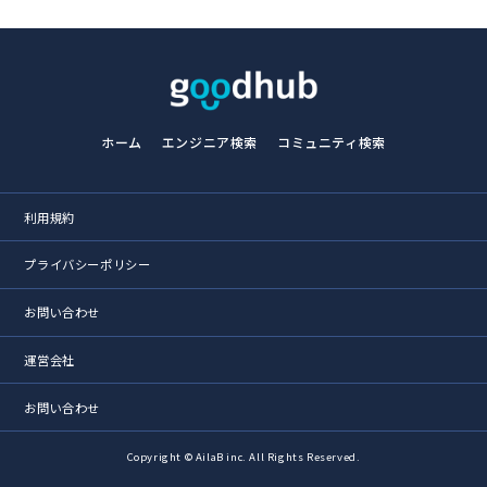
ホーム
エンジニア検索
コミュニティ検索
利用規約
プライバシーポリシー
お問い合わせ
運営会社
お問い合わせ
Copyright © AilaB inc. All Rights Reserved.