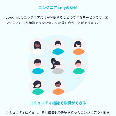
エンジニア
onlyのSNS
goodhubはエンジニアだけが登録することのできるサービスです。エ
ンジニアにしか相談できない悩みを相談し合うことができます。
コミュニティ機能で
仲間ができる
コミュニティに所属し、同じ価値観や趣味を持ったエンジニアの仲間を