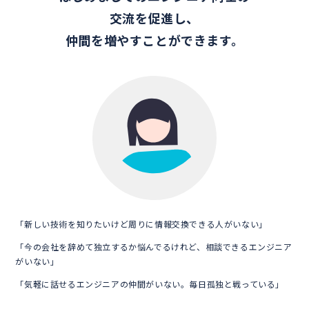
交流を促進し、
仲間を増やすことができます。
「新しい技術を知りたいけど周りに情報交換できる人がいない」
「今の会社を辞めて独立するか悩んでるけれど、相談できるエンジニア
がいない」
「気軽に話せるエンジニアの仲間がいない。毎日孤独と戦っている」